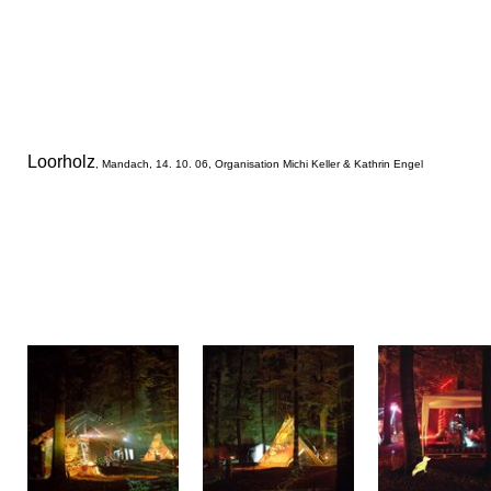
Loorholz
, Mandach, 14. 10. 06, Organisation Michi Keller & Kathrin Engel